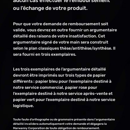
aucun cas effectuer le remboursement
ou l’échange de votre produit.
Pour que votre demande de remboursement soit
valide, vous devrez en outre fournir un argumentaire
détaillé des raisons de votre insatisfaction. Cet
argumentaire signé de votre main sera construit
selon le plan classiques thèse/antithèse/synthèse. Il
sera fourni en trois exemplaires.
Les trois exemplaires de l’argumentaire détaillé
devront être imprimés sur trois types de papier
différents : papier bleu pour l’exemplaire destiné à
notre service commercial, papier rose pour
l’exemplaire destiné à notre service après-vente et
papier vert pour l’exemplaire destiné à notre service
logistique.
Toute faute d’orthographe ou de grammaire présente dans l’argumentaire
détaillé invalidera automatiquement votre demande et dégagera la
Marwanny Corporation de toute obligation de remboursement.