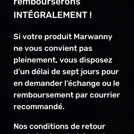
rembourserons
INTÉGRALEMENT !
Si votre produit Marwanny
ne vous convient pas
pleinement, vous disposez
d’un délai de sept jours pour
en demander l’échange ou le
remboursement par courrier
recommandé.
Nos conditions de retour