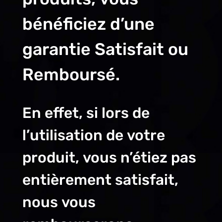
bénéficiez d’une
garantie Satisfait ou
Remboursé.
En effet, si lors de
l’utilisation de votre
produit, vous n’étiez pas
entièrement satisfait,
nous vous