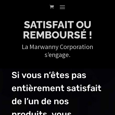
SATISFAIT OU
REMBOURSÉ !
La Marwanny Corporation
s’engage.
Si vous n’êtes pas
entièrement satisfait
de l’un de nos
produits, vous