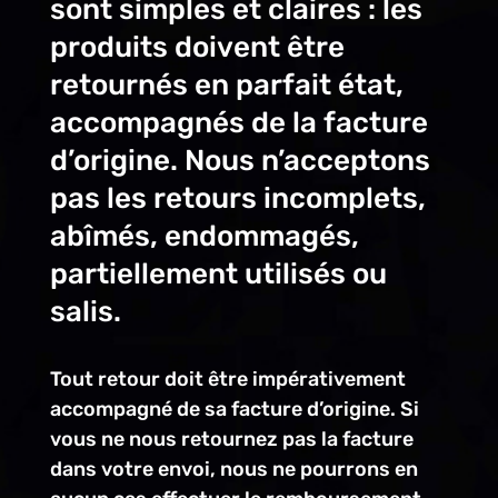
sont simples et claires : les
produits doivent être
retournés en parfait état,
accompagnés de la facture
d’origine. Nous n’acceptons
pas les retours incomplets,
abîmés, endommagés,
partiellement utilisés ou
salis.
Tout retour doit être impérativement
accompagné de sa facture d’origine. Si
vous ne nous retournez pas la facture
dans votre envoi, nous ne pourrons en